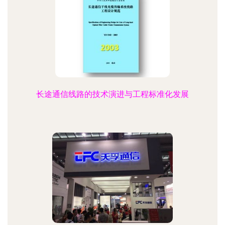
长途通信线路的技术演进与工程标准化发展