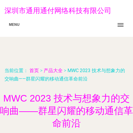
深圳市通用通付网络科技有限公司
MENU
当前位置：
首页
>
产品大全
>
MWC 2023 技术与想象力的
交响曲——群星闪耀的移动通信革命前沿
MWC 2023 技术与想象力的交
响曲——群星闪耀的移动通信革
命前沿