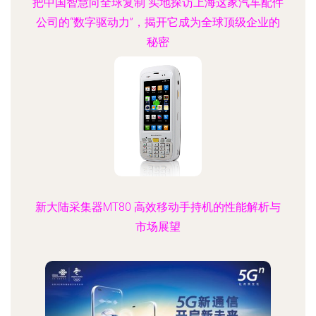
把中国智慧向全球复制 实地探访上海这家汽车配件
公司的“数字驱动力”，揭开它成为全球顶级企业的
秘密
新大陆采集器MT80 高效移动手持机的性能解析与
市场展望