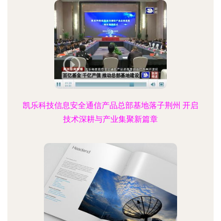
凯乐科技信息安全通信产品总部基地落子荆州 开启
技术深耕与产业集聚新篇章