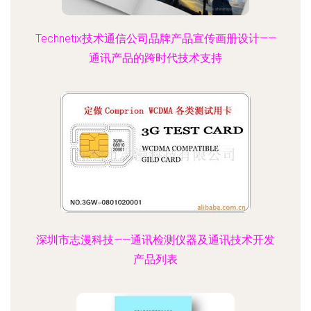
Technetix技术通信公司品牌产品宣传画册设计——
通讯产品的跨时代技术支持
深圳市志漫科技——通讯检测仪器及通讯技术开发
产品列表