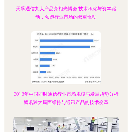
天孚通信九大产品亮相光博会 技术积淀与资本驱
动，领跑行业市场的双重驱动
2018年中国即时通信行业市场规模与发展趋势分析
腾讯独大局面维持与通讯产品的技术变革