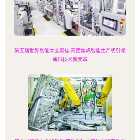
第五届世界智能大会聚焦 高度集成智能生产线引领
通讯技术新变革