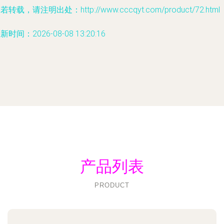
若转载，请注明出处：http://www.cccqyt.com/product/72.html
新时间：2026-08-08 13:20:16
产品列表
PRODUCT