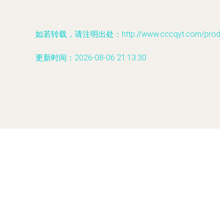
如若转载，请注明出处：http://www.cccqyt.com/produc
更新时间：2026-08-06 21:13:30