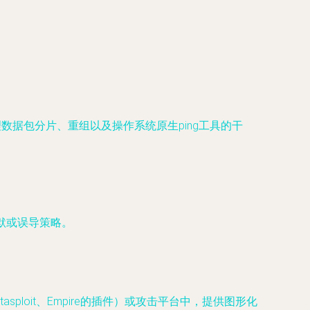
处理数据包分片、重组以及操作系统原生ping工具的干
默或误导策略。
sploit、Empire的插件）或攻击平台中，提供图形化