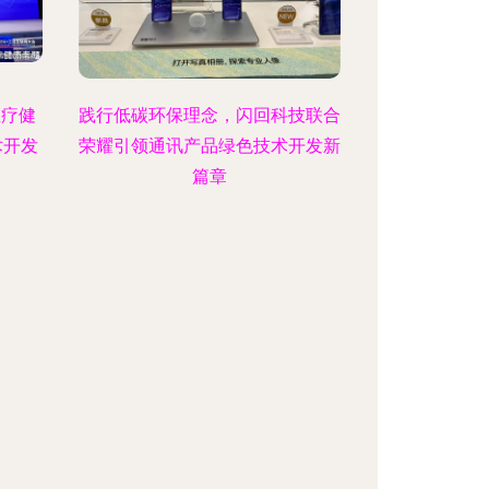
医疗健
践行低碳环保理念，闪回科技联合
术开发
荣耀引领通讯产品绿色技术开发新
篇章