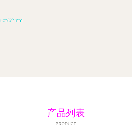
t/62.html
产品列表
PRODUCT