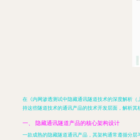
在《内网渗透测试中隐藏通讯隧道技术的深度解析（
持这些隧道技术的通讯产品的技术开发层面，解析其
一、 隐藏通讯隧道产品的核心架构设计
一款成熟的隐藏隧道通讯产品，其架构通常遵循分层