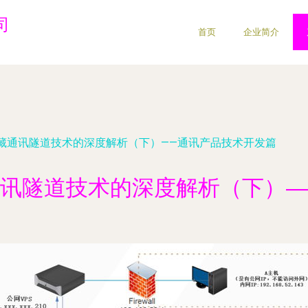
司
首页
企业简介
藏通讯隧道技术的深度解析（下）——通讯产品技术开发篇
讯隧道技术的深度解析（下）—