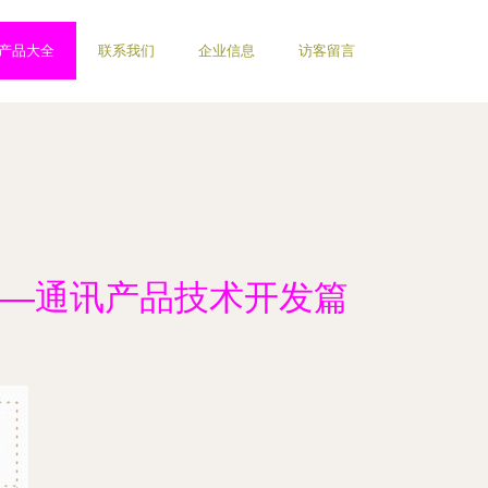
产品大全
联系我们
企业信息
访客留言
—通讯产品技术开发篇