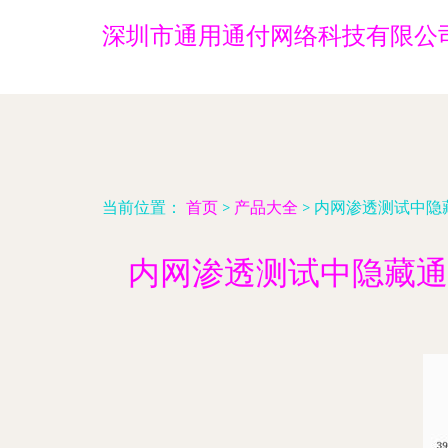
深圳市通用通付网络科技有限公
当前位置：
首页
>
产品大全
>
内网渗透测试中隐
内网渗透测试中隐藏通