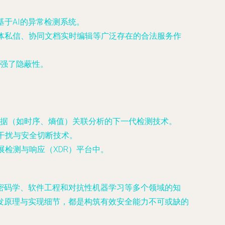
基于AI的异常检测系统。
）、社交媒体私信、协同文档实时编辑等广泛存在的合法服务作
强了隐蔽性。
据（如时序、熵值）关联分析的下一代检测技术。
干扰与安全切断技术。
展检测与响应（XDR）平台中。
密码学、软件工程和对抗性机器学习等多个领域的知
发原理与实现细节，都是构筑有效安全能力不可或缺的