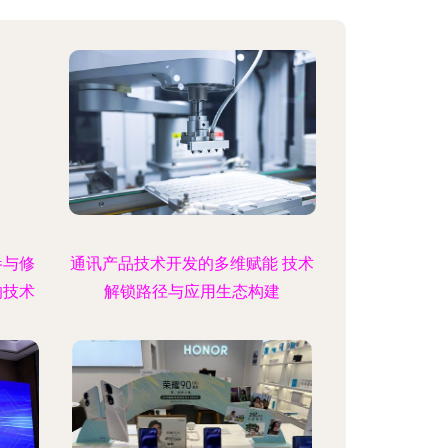
参与修
通讯产品技术开发的多维赋能 技术
的技术
解锁路径与应用生态构建