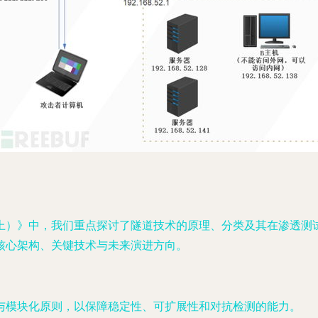
上）》中，我们重点探讨了隧道技术的原理、分类及其在渗透测
核心架构、关键技术与未来演进方向。
与模块化原则，以保障稳定性、可扩展性和对抗检测的能力。