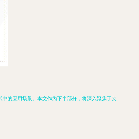
试中的应用场景。本文作为下半部分，将深入聚焦于支