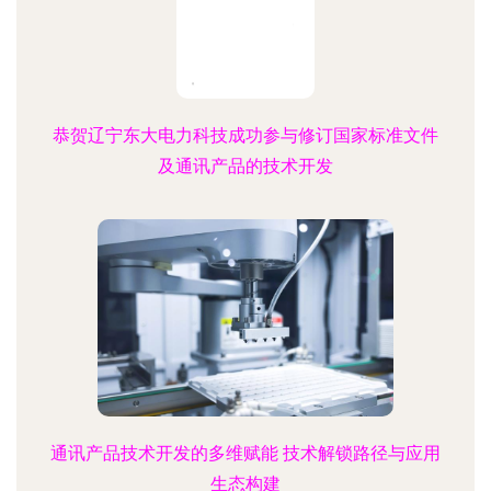
恭贺辽宁东大电力科技成功参与修订国家标准文件
及通讯产品的技术开发
通讯产品技术开发的多维赋能 技术解锁路径与应用
生态构建