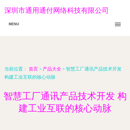
深圳市通用通付网络科技有限公司
MENU
当前位置：
首页
>
产品大全
>
智慧工厂通讯产品技术开发
构建工业互联的核心动脉
智慧工厂通讯产品技术开发 构
建工业互联的核心动脉