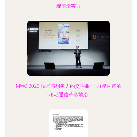
现前沿实力
MWC 2023 技术与想象力的交响曲——群星闪耀的
移动通信革命前沿