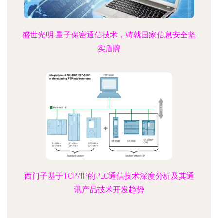
盛世光明 量子保密通信技术，铸就国家信息安全坚
实盾牌
西门子基于TCP/IP的PLC通信技术深度分析及其通
讯产品技术开发趋势