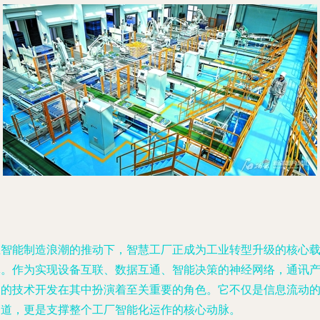
在智能制造浪潮的推动下，智慧工厂正成为工业转型升级的核心
体。作为实现设备互联、数据互通、智能决策的神经网络，通讯
品的技术开发在其中扮演着至关重要的角色。它不仅是信息流动
管道，更是支撑整个工厂智能化运作的核心动脉。