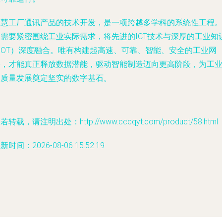
智慧工厂通讯产品的技术开发，是一项跨越多学科的系统性工程
它需要紧密围绕工业实际需求，将先进的ICT技术与深厚的工业知
（OT）深度融合。唯有构建起高速、可靠、智能、安全的工业网
络，才能真正释放数据潜能，驱动智能制造迈向更高阶段，为工
高质量发展奠定坚实的数字基石。
若转载，请注明出处：http://www.cccqyt.com/product/58.html
新时间：2026-08-06 15:52:19