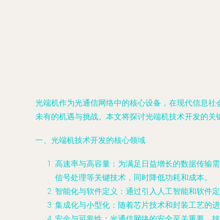
光端机作为光通信网络中的核心设备，在现代信息社
未有的机遇与挑战。本文将探讨光端机技术开发的关
一、光端机技术开发的核心领域
高速率与高容量：为满足日益增长的数据传输需求
信号处理等关键技术，同时降低功耗和成本。
智能化与软件定义：通过引入人工智能和软件定
集成化与小型化：随着芯片技术和封装工艺的进
安全与可靠性：光通信网络的安全至关重要。技