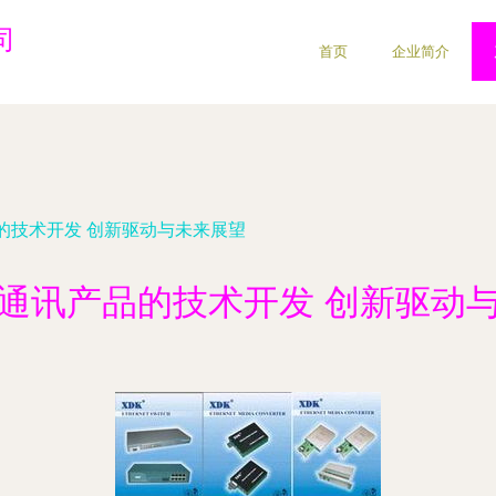
司
首页
企业简介
的技术开发 创新驱动与未来展望
通讯产品的技术开发 创新驱动