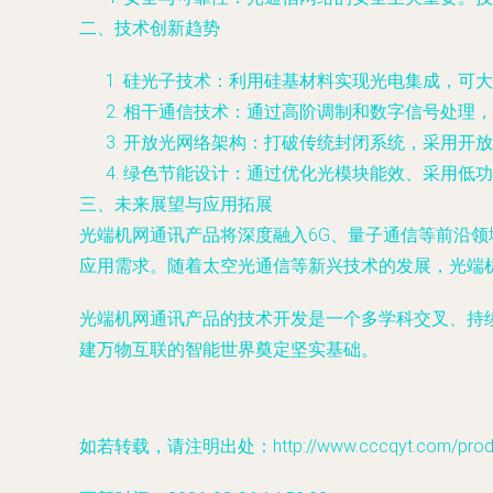
二、技术创新趋势
硅光子技术：利用硅基材料实现光电集成，可大
相干通信技术：通过高阶调制和数字信号处理，
开放光网络架构：打破传统封闭系统，采用开放
绿色节能设计：通过优化光模块能效、采用低功
三、未来展望与应用拓展
光端机网通讯产品将深度融入6G、量子通信等前沿领
应用需求。随着太空光通信等新兴技术的发展，光端
光端机网通讯产品的技术开发是一个多学科交叉、持
建万物互联的智能世界奠定坚实基础。
如若转载，请注明出处：http://www.cccqyt.com/produc