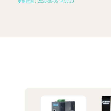
更新时间：2026-08-06 14:50:20