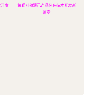
术开发
荣耀引领通讯产品绿色技术开发新
篇章