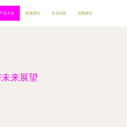
产品大全
联系我们
企业信息
访客留言
与未来展望