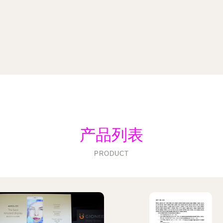
产品列表
PRODUCT