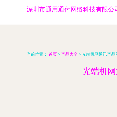
深圳市通用通付网络科技有限公
当前位置：
首页
>
产品大全
>
光端机网通讯产品
光端机网