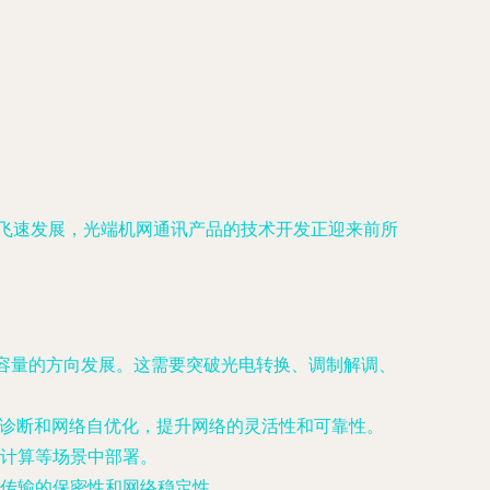
飞速发展，光端机网通讯产品的技术开发正迎来前所
更大容量的方向发展。这需要突破光电转换、调制解调、
障诊断和网络自优化，提升网络的灵活性和可靠性。
计算等场景中部署。
传输的保密性和网络稳定性。